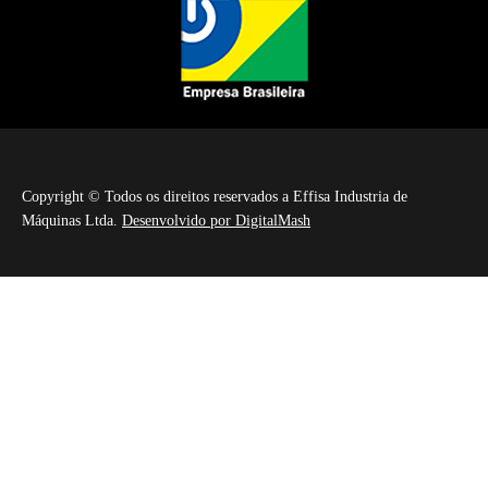
Copyright © Todos os direitos reservados a Effisa Industria de
Máquinas Ltda.
Desenvolvido por DigitalMash