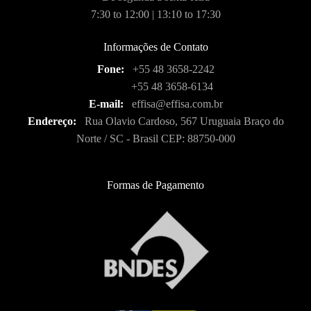
7:30 to 12:00 | 13:10 to 17:30
Informações de Contato
Fone:
+55 48 3658-2242
+55 48 3658-6134
E-mail:
effisa@effisa.com.br
Endereço:
Rua Olavio Cardoso, 567 Uruguaia Braço do
Norte / SC - Brasil CEP: 88750-000
Formas de Pagamento