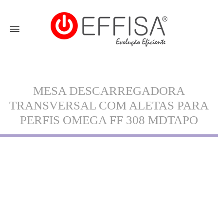
MESA DESCARREGADORA
TRANSVERSAL COM ALETAS PARA
PERFIS OMEGA FF 308 MDTAPO