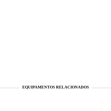
EQUIPAMENTOS RELACIONADOS