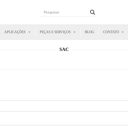
APLICAÇÕES
PEÇAS E SERVIÇOS
BLOG
CONTATO
SAC