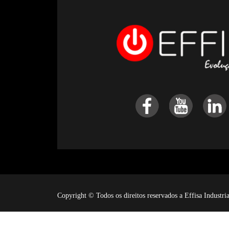
Copyright © Todos os direitos reservados a Effisa Industr