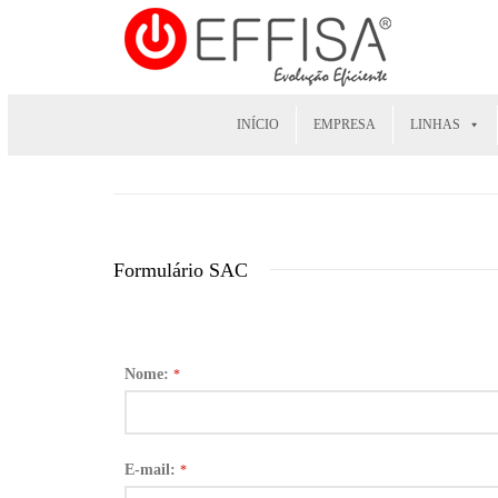
INÍCIO
EMPRESA
LINHAS
Formulário SAC
Nome:
*
E-mail:
*