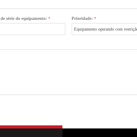
de série do equipamento:
Prioridade:
*
*