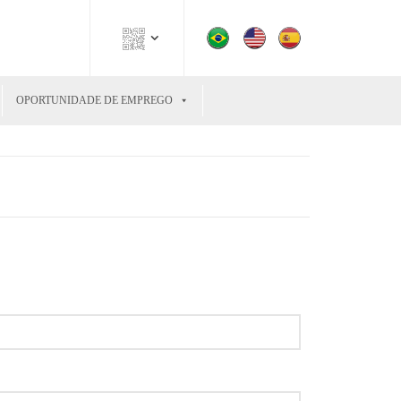
OPORTUNIDADE DE EMPREGO