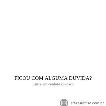
reCaptcha
*
Enviar
FICOU COM ALGUMA DUVIDA?
Entre em contato conosco