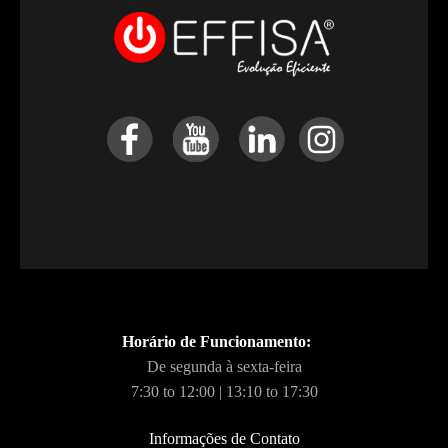
Horário de Funcionamento:
De segunda à sexta-feira
7:30 to 12:00 | 13:10 to 17:30
Informações de Contato