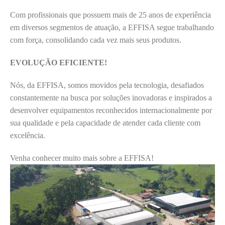
Com profissionais que possuem mais de 25 anos de experiência
em diversos segmentos de atuação, a EFFISA segue trabalhando
com força, consolidando cada vez mais seus produtos.
EVOLUÇÃO EFICIENTE!
Nós, da EFFISA, somos movidos pela tecnologia, desafiados
constantemente na busca por soluções inovadoras e inspirados a
desenvolver equipamentos reconhecidos internacionalmente por
sua qualidade e pela capacidade de atender cada cliente com
excelência.
Venha conhecer muito mais sobre a EFFISA!