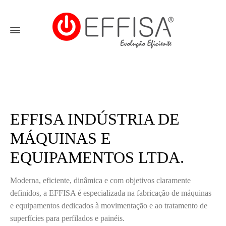
Empresa
EFFISA INDÚSTRIA DE
MÁQUINAS E
EQUIPAMENTOS LTDA.
Moderna, eficiente, dinâmica e com objetivos claramente
definidos, a EFFISA é especializada na fabricação de máquinas
e equipamentos dedicados à movimentação e ao tratamento de
superfícies para perfilados e painéis.