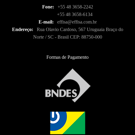
Fone:
+55 48 3658-2242
+55 48 3658-6134
E-mail:
effisa@effisa.com.br
Endereço:
Rua Olavio Cardoso, 567 Uruguaia Braço do
Norte / SC - Brasil CEP: 88750-000
Formas de Pagamento