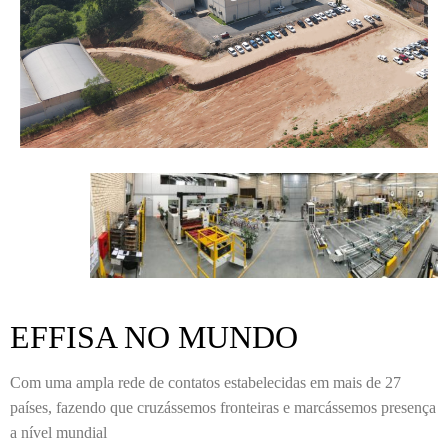
EFFISA NO MUNDO
Com uma ampla rede de contatos estabelecidas em mais de 27
países, fazendo que cruzássemos fronteiras e marcássemos presença
a nível mundial