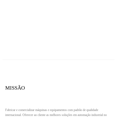
MISSÃO
Fabricar e comercializar máquinas e equipamentos com padrão de qualidade
internacional. Oferecer ao cliente as melhores soluções em automação industrial no