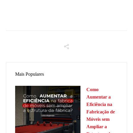
Mais Populares
Como
Aumentar a
Eficiência na
Fabricação de
Móveis sem
Ampliar a