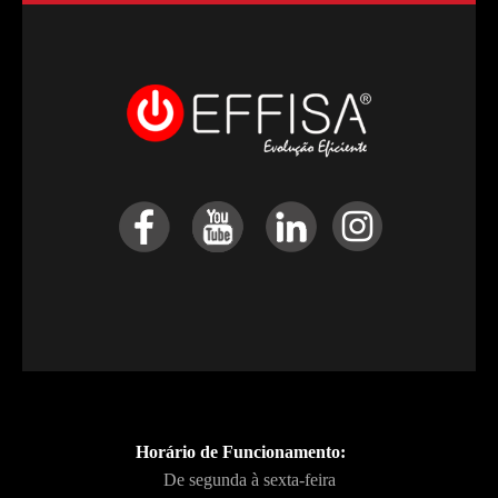
Horário de Funcionamento:
De segunda à sexta-feira