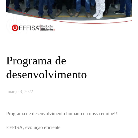
Programa de
desenvolvimento
março 3, 2022
Programa de desenvolvimento humano da nossa equipe!!!
EFFISA, evolução eficiente