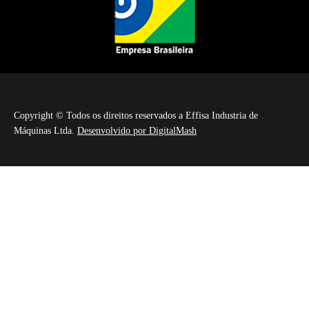
Copyright © Todos os direitos reservados a Effisa Industria de
Máquinas Ltda.
Desenvolvido por DigitalMash