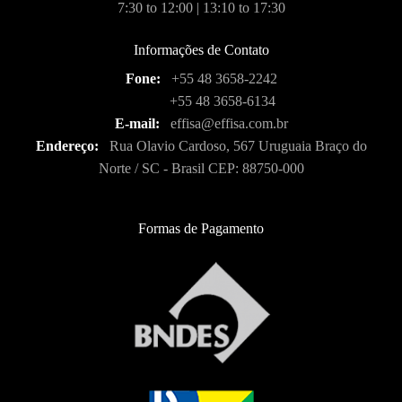
7:30 to 12:00 | 13:10 to 17:30
Informações de Contato
Fone:
+55 48 3658-2242
+55 48 3658-6134
E-mail:
effisa@effisa.com.br
Endereço:
Rua Olavio Cardoso, 567 Uruguaia Braço do
Norte / SC - Brasil CEP: 88750-000
Formas de Pagamento