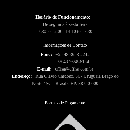
Horário de Funcionamento:
De segunda à sexta-feira
7:30 to 12:00 | 13:10 to 17:30
Informações de Contato
Fone:
+55 48 3658-2242
+55 48 3658-6134
E-mail:
effisa@effisa.com.br
Endereço:
Rua Olavio Cardoso, 567 Uruguaia Braço do
Norte / SC - Brasil CEP: 88750-000
Formas de Pagamento