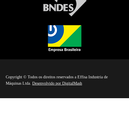
Copyright © Todos os direitos reservados a Effisa Industria de
Máquinas Ltda.
Desenvolvido por DigitalMash