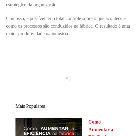
estratégico da organização.
Com isso, é possível ter o total controle sobre o que acontece e
como os processos são conduzidos na fábrica. O resultado é uma
maior produtividade na indústria.
Mais Populares
Como
Aumentar a