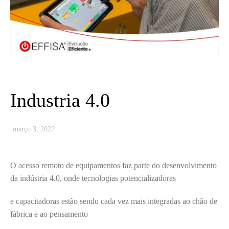
Industria 4.0
março 3, 2022
O acesso remoto de equipamentos faz parte do desenvolvimento
da indústria 4.0, onde tecnologias potencializadoras
e capacitadoras estão sendo cada vez mais integradas ao chão de
fábrica e ao pensamento