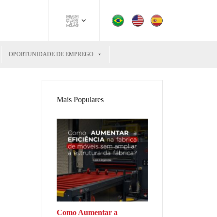
OPORTUNIDADE DE EMPREGO
Mais Populares
Como Aumentar a