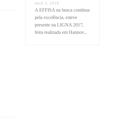
abril 5, 2018
A EFFISA na busca contínua
pela excelência, esteve
presente na LIGNA 2017,
feira realizada em Hannov...