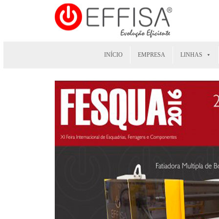
INÍCIO
EMPRESA
LINHAS