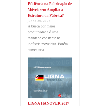
Eficiência na Fabricação de
Móveis sem Ampliar a
Estrutura da Fábrica?
junho 26, 2026
A busca por maior
produtividade é uma
realidade constante na
indústria moveleira. Porém,
aumentar a...
LIGNA HANOVER 2017