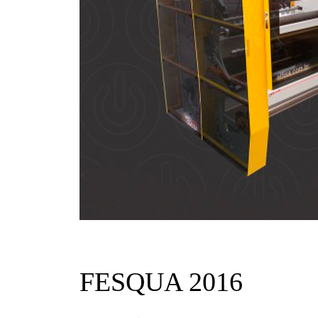
FESQUA 2016