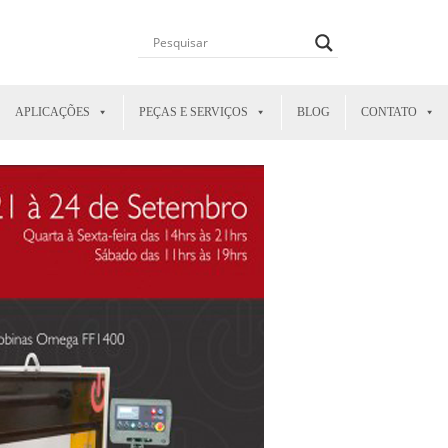
APLICAÇÕES
PEÇAS E SERVIÇOS
BLOG
CONTATO