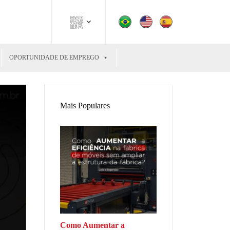
OPORTUNIDADE DE EMPREGO
Mais Populares
Como Aumentar a