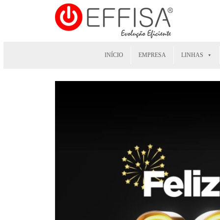
INÍCIO
EMPRESA
LINHAS