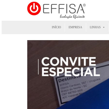
INÍCIO
EMPRESA
LINHAS