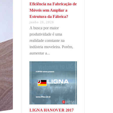
Eficiência na Fabricação de
Móveis sem Ampliar a
Estrutura da Fábrica?
junho 26, 2026
A busca por maior
produtividade é uma
realidade constante na
indústria moveleira. Porém,
aumentar a...
LIGNA HANOVER 2017