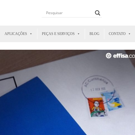
APLICAÇÕES
PEÇAS E SERVIÇOS
BLOG
CONTATO