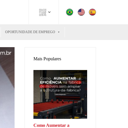
OPORTUNIDADE DE EMPREGO
Mais Populares
Como Aumentar a