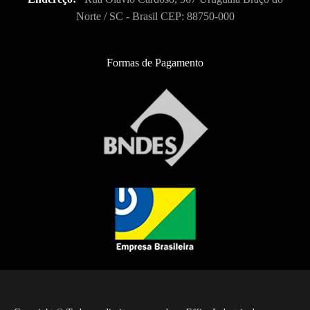
Norte / SC - Brasil CEP: 88750-000
Formas de Pagamento