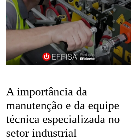
A importância da
manutenção e da equipe
técnica especializada no
setor industrial