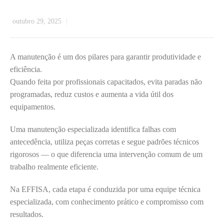
outubro 29, 2025
A manutenção é um dos pilares para garantir produtividade e
eficiência.
Quando feita por profissionais capacitados, evita paradas não
programadas, reduz custos e aumenta a vida útil dos
equipamentos.
Uma manutenção especializada identifica falhas com
antecedência, utiliza peças corretas e segue padrões técnicos
rigorosos — o que diferencia uma intervenção comum de um
trabalho realmente eficiente.
Na EFFISA, cada etapa é conduzida por uma equipe técnica
especializada, com conhecimento prático e compromisso com
resultados.