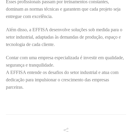
Esses profissionais passam por treinamentos constantes,
dominam as normas técnicas e garantem que cada projeto seja
entregue com excelência.
Além disso, a EFFISA desenvolve soluções sob medida para o
setor industrial, adaptadas às demandas de produção, espaço e
tecnologia de cada cliente.
Contar com uma empresa especializada é investir em qualidade,
segurança e tranquilidade.
A EFFISA entende os desafios do setor industrial e atua com
dedicação para impulsionar o crescimento das empresas
parceiras.