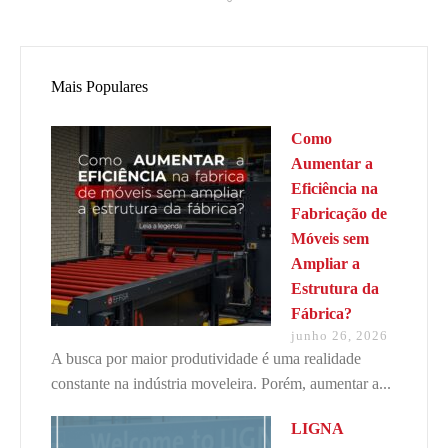
Mais Populares
Como
Aumentar a
Eficiência na
Fabricação de
Móveis sem
Ampliar a
Estrutura da
Fábrica?
junho 26, 2026
A busca por maior produtividade é uma realidade
constante na indústria moveleira. Porém, aumentar a...
LIGNA