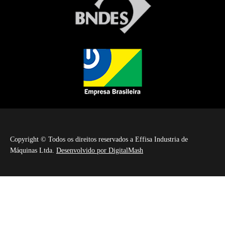
Copyright © Todos os direitos reservados a Effisa Industria de
Máquinas Ltda.
Desenvolvido por DigitalMash