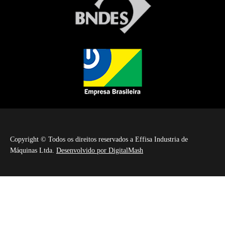
Copyright © Todos os direitos reservados a Effisa Industria de
Máquinas Ltda.
Desenvolvido por DigitalMash