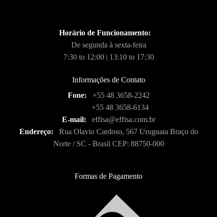
Horário de Funcionamento:
De segunda à sexta-feira
7:30 to 12:00 | 13:10 to 17:30
Informações de Contato
Fone:
+55 48 3658-2242
+55 48 3658-6134
E-mail:
effisa@effisa.com.br
Endereço:
Rua Olavio Cardoso, 567 Uruguaia Braço do
Norte / SC - Brasil CEP: 88750-000
Formas de Pagamento