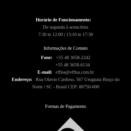
Horário de Funcionamento:
De segunda à sexta-feira
7:30 to 12:00 | 13:10 to 17:30
Informações de Contato
Fone:
+55 48 3658-2242
+55 48 3658-6134
E-mail:
effisa@effisa.com.br
Endereço:
Rua Olavio Cardoso, 567 Uruguaia Braço do
Norte / SC - Brasil CEP: 88750-000
Formas de Pagamento