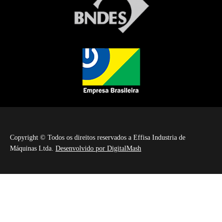
Copyright © Todos os direitos reservados a Effisa Industria de
Máquinas Ltda.
Desenvolvido por DigitalMash