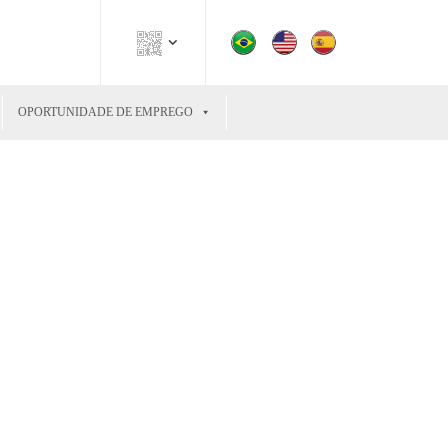
OPORTUNIDADE DE EMPREGO