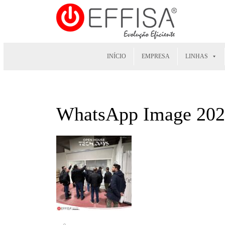
INÍCIO
EMPRESA
LINHAS
WhatsApp Image 2025