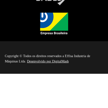
Copyright © Todos os direitos reservados a Effisa Industria de
Máquinas Ltda.
Desenvolvido por DigitalMash