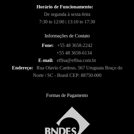
Horário de Funcionamento:
De segunda à sexta-feira
7:30 to 12:00 | 13:10 to 17:30
Informações de Contato
Fone:
+55 48 3658-2242
+55 48 3658-6134
E-mail:
effisa@effisa.com.br
Endereço:
Rua Olavio Cardoso, 567 Uruguaia Braço do
Norte / SC - Brasil CEP: 88750-000
Formas de Pagamento