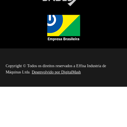
Copyright © Todos os direitos reservados a Effisa Industria de
Máquinas Ltda.
Desenvolvido por DigitalMash