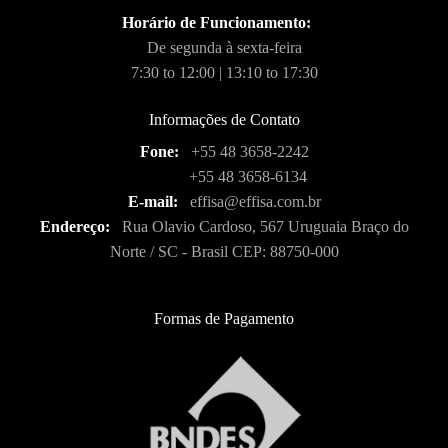
Horário de Funcionamento:
De segunda à sexta-feira
7:30 to 12:00 | 13:10 to 17:30
Informações de Contato
Fone:
+55 48 3658-2242
+55 48 3658-6134
E-mail:
effisa@effisa.com.br
Endereço:
Rua Olavio Cardoso, 567 Uruguaia Braço do
Norte / SC - Brasil CEP: 88750-000
Formas de Pagamento