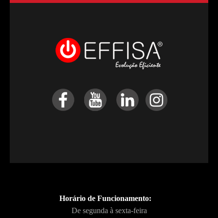
Horário de Funcionamento:
De segunda à sexta-feira