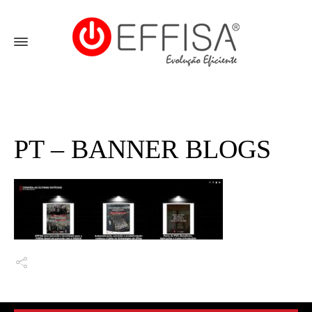
PT – BANNER BLOGS