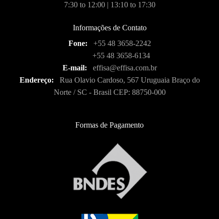
7:30 to 12:00 | 13:10 to 17:30
Informações de Contato
Fone:
+55 48 3658-2242
+55 48 3658-6134
E-mail:
effisa@effisa.com.br
Endereço:
Rua Olavio Cardoso, 567 Uruguaia Braço do
Norte / SC - Brasil CEP: 88750-000
Formas de Pagamento