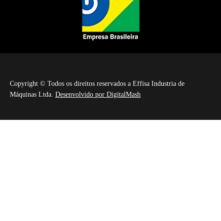
Copyright © Todos os direitos reservados a Effisa Industria de
Máquinas Ltda.
Desenvolvido por DigitalMash