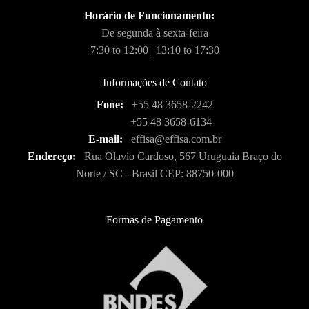
Horário de Funcionamento:
De segunda à sexta-feira
7:30 to 12:00 | 13:10 to 17:30
Informações de Contato
Fone:
+55 48 3658-2242
+55 48 3658-6134
E-mail:
effisa@effisa.com.br
Endereço:
Rua Olavio Cardoso, 567 Uruguaia Braço do
Norte / SC - Brasil CEP: 88750-000
Formas de Pagamento