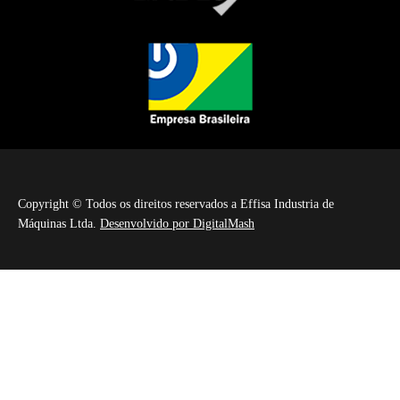
Copyright © Todos os direitos reservados a Effisa Industria de
Máquinas Ltda.
Desenvolvido por DigitalMash