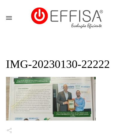
IMG-20230130-22222