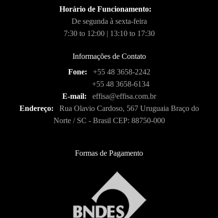
Horário de Funcionamento:
De segunda à sexta-feira
7:30 to 12:00 | 13:10 to 17:30
Informações de Contato
Fone:
+55 48 3658-2242
+55 48 3658-6134
E-mail:
effisa@effisa.com.br
Endereço:
Rua Olavio Cardoso, 567 Uruguaia Braço do
Norte / SC - Brasil CEP: 88750-000
Formas de Pagamento