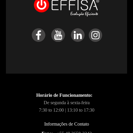
Horário de Funcionamento:
De segunda à sexta-feira
7:30 to 12:00 | 13:10 to 17:30
Informações de Contato