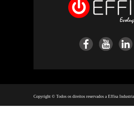
Copyright © Todos os direitos reservados a Effisa Industr