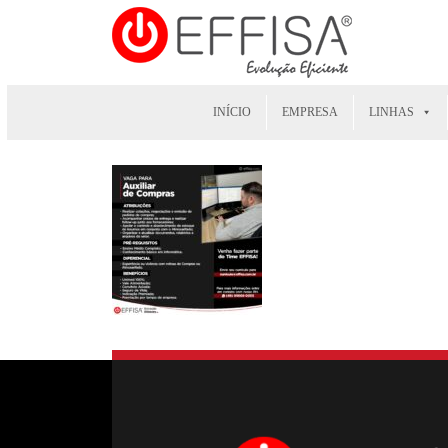
INÍCIO
EMPRESA
LINHAS