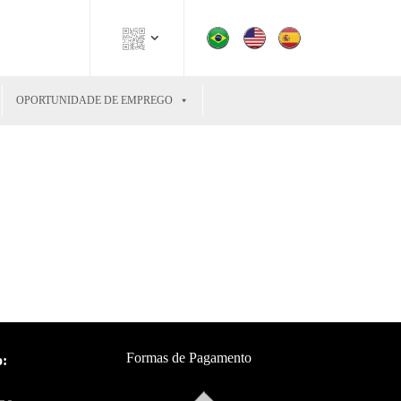
OPORTUNIDADE DE EMPREGO
Formas de Pagamento
o: