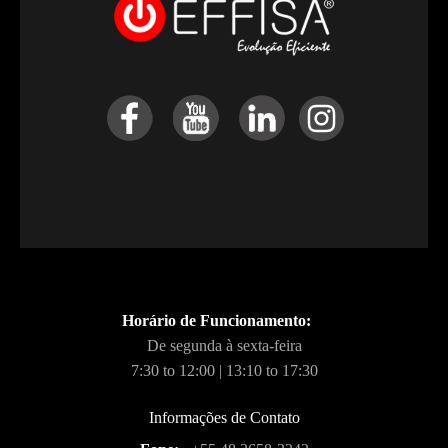
Horário de Funcionamento:
De segunda à sexta-feira
7:30 to 12:00 | 13:10 to 17:30
Informações de Contato