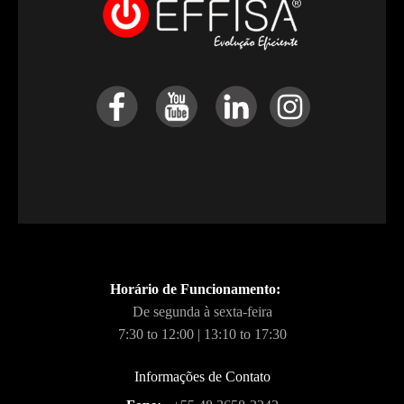
Horário de Funcionamento:
De segunda à sexta-feira
7:30 to 12:00 | 13:10 to 17:30
Informações de Contato