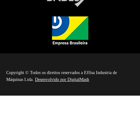
Copyright © Todos os direitos reservados a Effisa Industria de
Máquinas Ltda.
Desenvolvido por DigitalMash