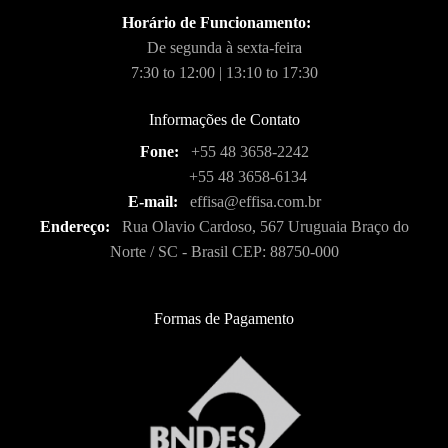
Horário de Funcionamento:
De segunda à sexta-feira
7:30 to 12:00 | 13:10 to 17:30
Informações de Contato
Fone:
+55 48 3658-2242
+55 48 3658-6134
E-mail:
effisa@effisa.com.br
Endereço:
Rua Olavio Cardoso, 567 Uruguaia Braço do
Norte / SC - Brasil CEP: 88750-000
Formas de Pagamento