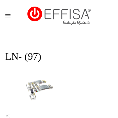
LN- (97)