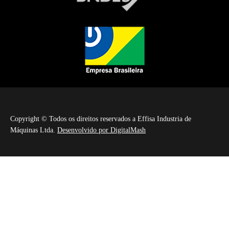
Copyright © Todos os direitos reservados a Effisa Industria de
Máquinas Ltda.
Desenvolvido por DigitalMash