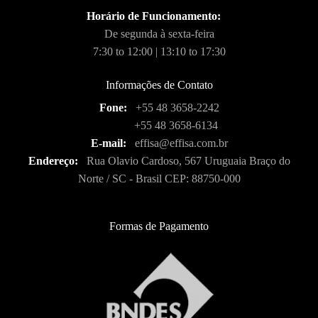
Horário de Funcionamento:
De segunda à sexta-feira
7:30 to 12:00 | 13:10 to 17:30
Informações de Contato
Fone:
+55 48 3658-2242
+55 48 3658-6134
E-mail:
effisa@effisa.com.br
Endereço:
Rua Olavio Cardoso, 567 Uruguaia Braço do
Norte / SC - Brasil CEP: 88750-000
Formas de Pagamento