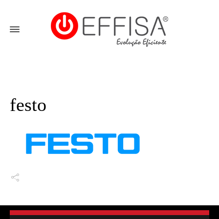
festo