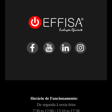
Horário de Funcionamento:
De segunda à sexta-feira
7:30 to 12:00 | 13:10 to 17:30