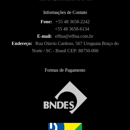
Informações de Contato
Fone:
+55 48 3658-2242
+55 48 3658-6134
E-mail:
effisa@effisa.com.br
Endereço:
Rua Olavio Cardoso, 567 Uruguaia Braço do
Norte / SC - Brasil CEP: 88750-000
Formas de Pagamento