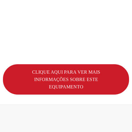
CLIQUE AQUI PARA VER MAIS
INFORMAÇÕES SOBRE ESTE
EQUIPAMENTO
Fale conosco