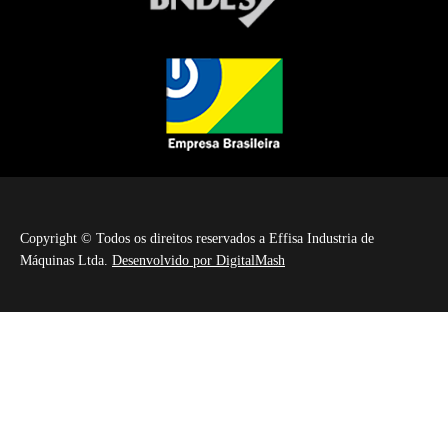
Copyright © Todos os direitos reservados a Effisa Industria de
Máquinas Ltda.
Desenvolvido por DigitalMash