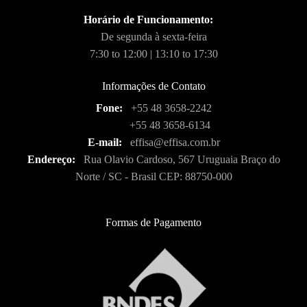
Horário de Funcionamento:
De segunda à sexta-feira
7:30 to 12:00 | 13:10 to 17:30
Informações de Contato
Fone:
+55 48 3658-2242
+55 48 3658-6134
E-mail:
effisa@effisa.com.br
Endereço:
Rua Olavio Cardoso, 567 Uruguaia Braço do
Norte / SC - Brasil CEP: 88750-000
Formas de Pagamento