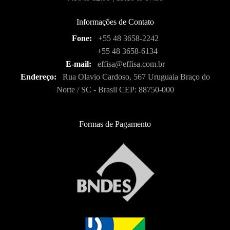
Informações de Contato
Fone:
+55 48 3658-2242
+55 48 3658-6134
E-mail:
effisa@effisa.com.br
Endereço:
Rua Olavio Cardoso, 567 Uruguaia Braço do
Norte / SC - Brasil CEP: 88750-000
Formas de Pagamento