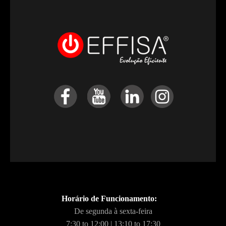
Horário de Funcionamento:
De segunda à sexta-feira
7:30 to 12:00 | 13:10 to 17:30