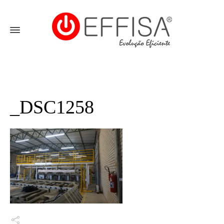
_DSC1258