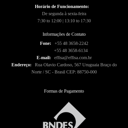
Horário de Funcionamento:
De segunda à sexta-feira
7:30 to 12:00 | 13:10 to 17:30
Informações de Contato
Fone:
+55 48 3658-2242
+55 48 3658-6134
E-mail:
effisa@effisa.com.br
Endereço:
Rua Olavio Cardoso, 567 Uruguaia Braço do
Norte / SC - Brasil CEP: 88750-000
Formas de Pagamento