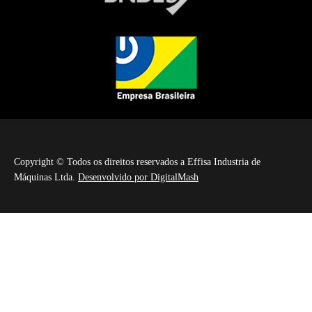
Copyright © Todos os direitos reservados a Effisa Industria de
Máquinas Ltda.
Desenvolvido por DigitalMash